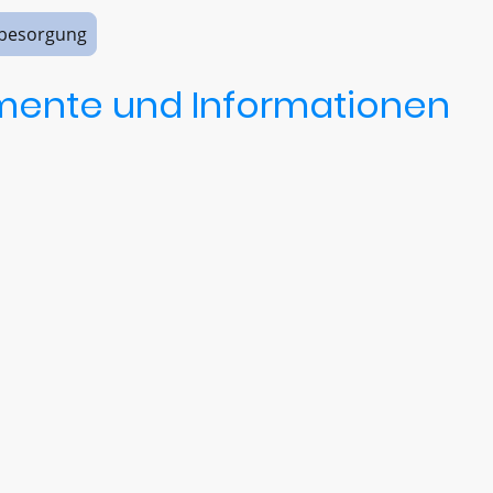
sbesorgung
mente und Informationen