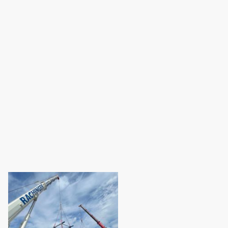
me
Unternehmen
Leistungen
Kontakt